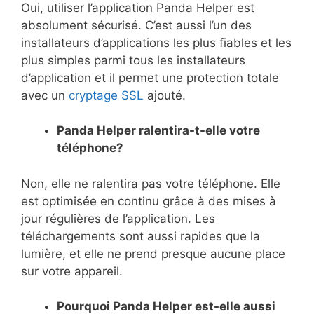
Oui, utiliser l’application Panda Helper est
absolument sécurisé. C’est aussi l’un des
installateurs d’applications les plus fiables et les
plus simples parmi tous les installateurs
d’application et il permet une protection totale
avec un
cryptage SSL
ajouté.
Panda Helper ralentira-t-elle votre
téléphone?
Non, elle ne ralentira pas votre téléphone. Elle
est optimisée en continu grâce à des mises à
jour régulières de l’application. Les
téléchargements sont aussi rapides que la
lumière, et elle ne prend presque aucune place
sur votre appareil.
Pourquoi Panda Helper est-elle aussi