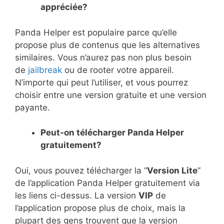
appréciée?
Panda Helper est populaire parce qu’elle
propose plus de contenus que les alternatives
similaires. Vous n’aurez pas non plus besoin
de
jailbreak
ou de rooter votre appareil.
N’importe qui peut l’utiliser, et vous pourrez
choisir entre une version gratuite et une version
payante.
Peut-on télécharger Panda Helper
gratuitement?
Oui, vous pouvez télécharger la “
Version Lite
”
de l’application Panda Helper gratuitement via
les liens ci-dessus. La version
VIP
de
l’application propose plus de choix, mais la
plupart des gens trouvent que la version