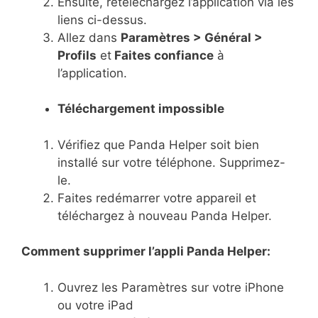
Ensuite, retéléchargez l’application via les
liens ci-dessus.
Allez dans
Paramètres > Général >
Profils
et
Faites confiance
à
l’application.
Téléchargement impossible
Vérifiez que Panda Helper soit bien
installé sur votre téléphone. Supprimez-
le.
Faites redémarrer votre appareil et
téléchargez à nouveau Panda Helper.
Comment supprimer l’appli Panda Helper:
Ouvrez les Paramètres sur votre iPhone
ou votre iPad