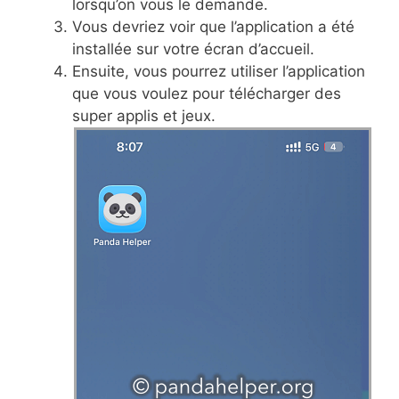
lorsqu’on vous le demande.
Vous devriez voir que l’application a été
installée sur votre écran d’accueil.
Ensuite, vous pourrez utiliser l’application
que vous voulez pour télécharger des
super applis et jeux.