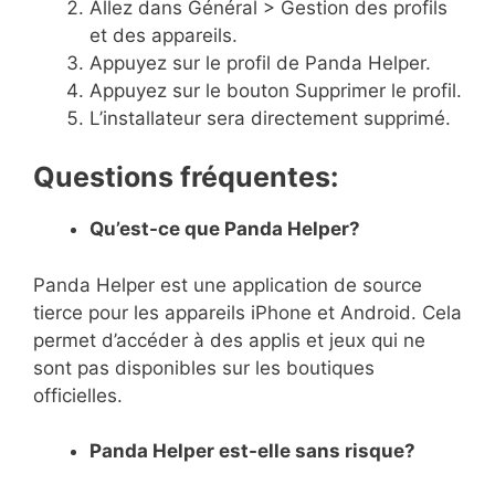
Allez dans Général > Gestion des profils
et des appareils.
Appuyez sur le profil de Panda Helper.
Appuyez sur le bouton Supprimer le profil.
L’installateur sera directement supprimé.
Questions fréquentes:
Qu’est-ce que Panda Helper?
Panda Helper est une application de source
tierce pour les appareils iPhone et Android. Cela
permet d’accéder à des applis et jeux qui ne
sont pas disponibles sur les boutiques
officielles.
Panda Helper est-elle sans risque?