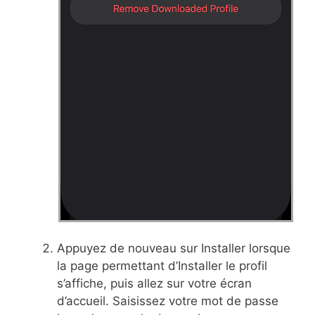
Appuyez de nouveau sur Installer lorsque
la page permettant d’Installer le profil
s’affiche, puis allez sur votre écran
d’accueil. Saisissez votre mot de passe