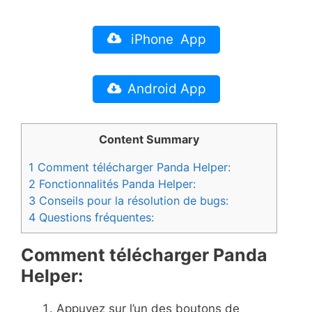
iPhone App
Android App
Content Summary
1
Comment télécharger Panda Helper:
2
Fonctionnalités Panda Helper:
3
Conseils pour la résolution de bugs:
4
Questions fréquentes:
Comment télécharger Panda
Helper:
Appuyez sur l’un des boutons de