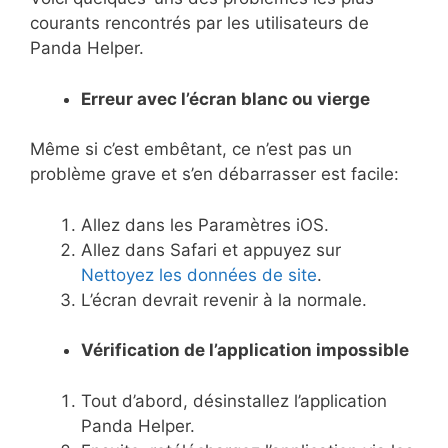
courants rencontrés par les utilisateurs de
Panda Helper.
Erreur avec l’écran blanc ou vierge
Même si c’est embêtant, ce n’est pas un
problème grave et s’en débarrasser est facile:
Allez dans les Paramètres iOS.
Allez dans Safari et appuyez sur
Nettoyez les données de site
.
L’écran devrait revenir à la normale.
Vérification de l’application impossible
Tout d’abord, désinstallez l’application
Panda Helper.