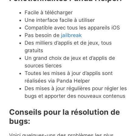
Facile à télécharger
Une interface facile à utiliser
Compatible avec tous les appareils iOS
Pas besoin de
jailbreak
Des milliers d’applis et de jeux, tous
gratuits
Un grand choix de jeux et d’applis de
sources tierces
Toutes les mises à jour d’applis sont
réalisées via Panda Helper
Des mises à jour régulières pour régler les
bugs et apporter des nouveaux contenus
Conseils pour la résolution de
bugs:
Voici quelques-uns des problèmes les plus