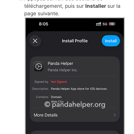
téléchargement, puis sur
Installer
sur la
page suivante.